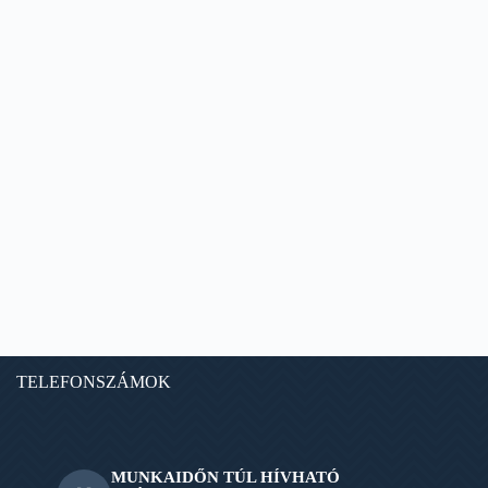
TELEFONSZÁMOK
MUNKAIDŐN TÚL HÍVHATÓ