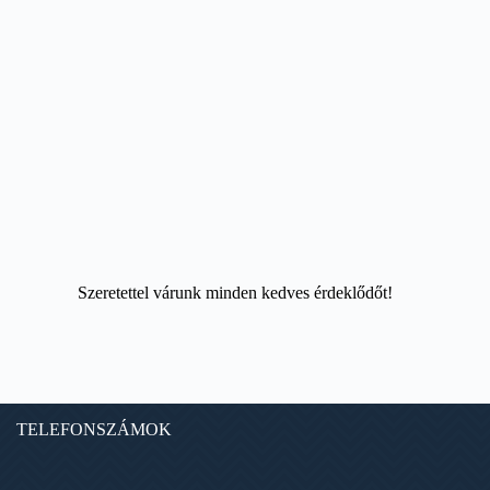
Szeretettel várunk minden kedves érdeklődőt!
TELEFONSZÁMOK