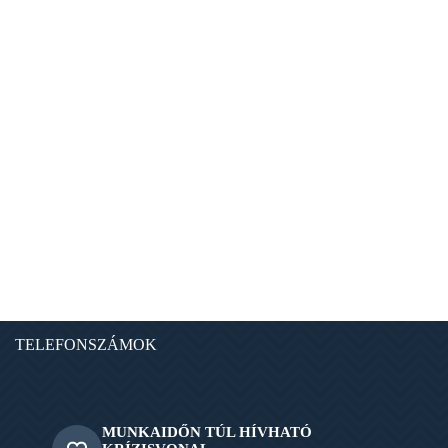
TELEFONSZÁMOK
MUNKAIDŐN TÚL HÍVHATÓ