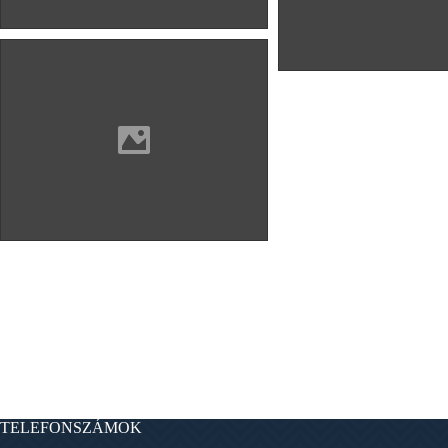
TELEFONSZÁMOK