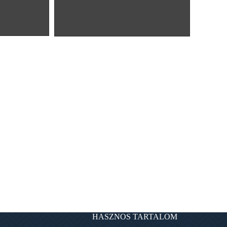
HASZNOS TARTALOM