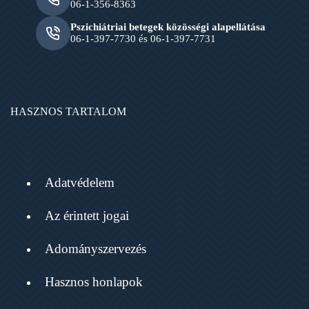
06-1-356-8363
Pszichiátriai betegek közösségi alapellátása
06-1-397-7730 és 06-1-397-7731
HASZNOS TARTALOM
Adatvédelem
Az érintett jogai
Adományszervezés
Hasznos honlapok