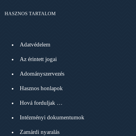
HASZNOS TARTALOM
Adatvédelem
Az érintett jogai
Adományszervezés
Hasznos honlapok
Hová forduljak …
Intézményi dokumentumok
Zamárdi nyaralás