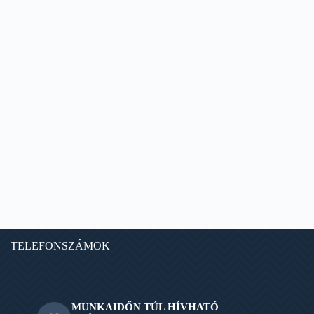
TELEFONSZÁMOK
MUNKAIDŐN TÚL HÍVHATÓ